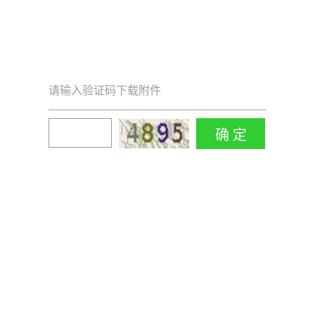
请输入验证码下载附件