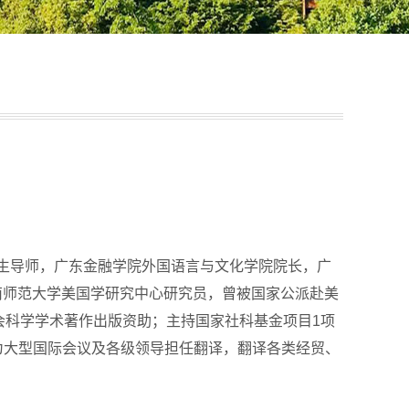
士生导师，广东金融学院外国语言与文化学院院长，广
南师范大学美国学研究中心研究员，曾被国家公派赴美
会科学学术著作出版资助；主持国家社科基金项目1项
为大型国际会议及各级领导担任翻译，翻译各类经贸、