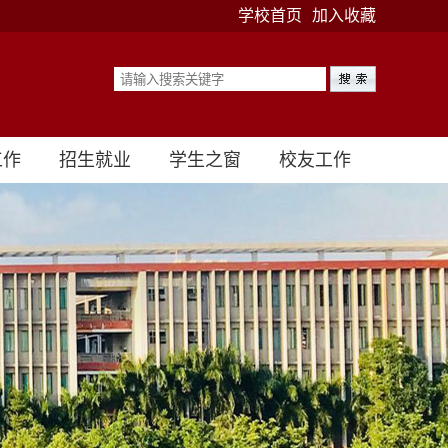
学校首页
加入收藏
工作
招生就业
学生之窗
校友工作