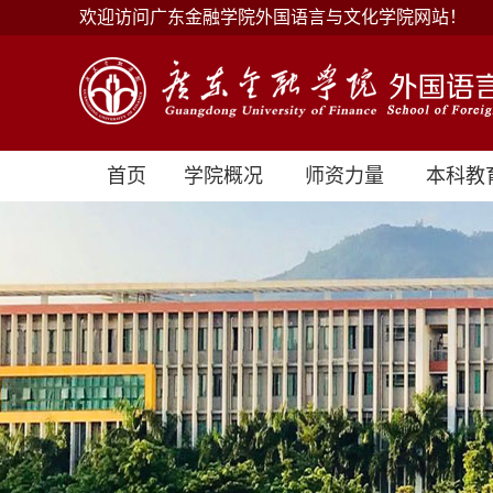
欢迎访问广东金融学院外国语言与文化学院网站！
首页
学院概况
师资力量
本科教