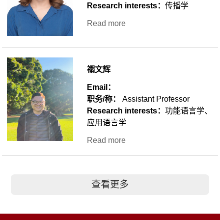
Research interests：
传播学
Read more
禤文辉
Email：
职务/称：
Assistant Professor
Research interests：
功能语言学、
应用语言学
Read more
查看更多