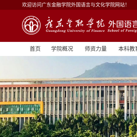
欢迎访问广东金融学院外国语言与文化学院网站！
首页
学院概况
师资力量
本科教