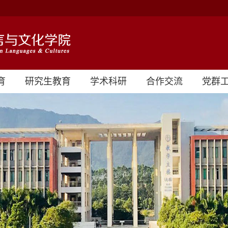
育
研究生教育
学术科研
合作交流
党群