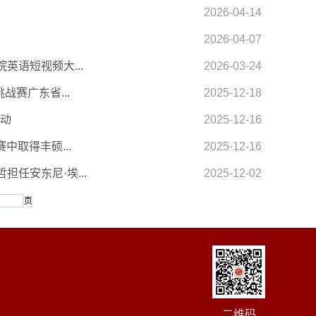
2026-04-14
2026-04-07
英语短视频大...
2026-03-24
战赛广东省...
2025-12-18
活动
2025-12-16
中取得丰硕...
2025-12-16
任安东尼·埃...
2025-12-02
页
二维码