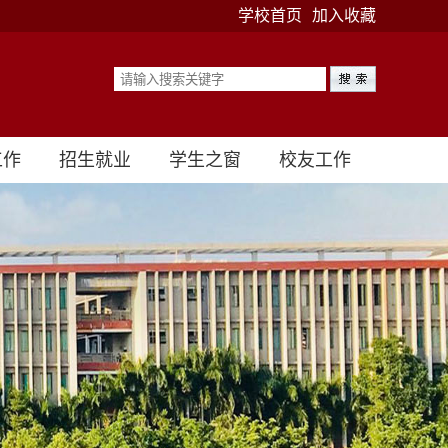
学校首页
加入收藏
工作
招生就业
学生之窗
校友工作