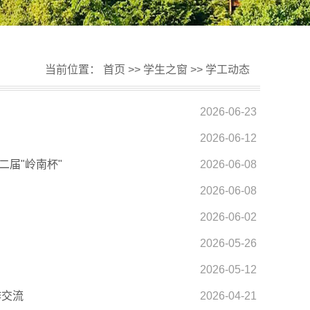
当前位置：
首页
>>
学生之窗
>>
学工动态
2026-06-23
2026-06-12
届"岭南杯"
2026-06-08
2026-06-08
2026-06-02
2026-05-26
2026-05-12
作交流
2026-04-21