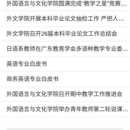
外国语言与文化学院圆满完成“教学之星”竞赛录课工作
外文学院开展本科毕业论文抽检工作 严把人才培养质量关
外文学院召开26届本科毕业论文工作总结会
日语系教师在广东教育学会多语种教学专业委员会征文活动中喜...
英语专业白皮书
商务英语专业白皮书
外国语言与文化学院召开期中教学工作推进会
外国语言与文化学院举办青年教师第二轮说课展示活动