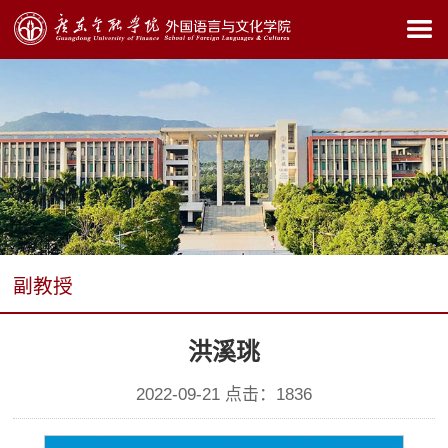
副教授
洪溪珧
2022-09-21 点击：
1836