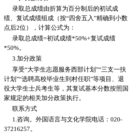
录取总成绩由折算为百分制后的初试成
绩、复试成绩组成（按“四舍五入”精确到小数
点后2位），计算公式为：
录取总成绩=初试成绩*50%+复试成绩
*50%。
3.加分政策
享受“大学生志愿服务西部计划”“三支一扶
计划”“选聘高校毕业生到村任职”等项目、退
役大学生士兵考生等，其复试基本分数按照国
家规定的相关加分政策执行。
联系方式
1.咨询。外国语言与文化学院电话：020-
37216257。