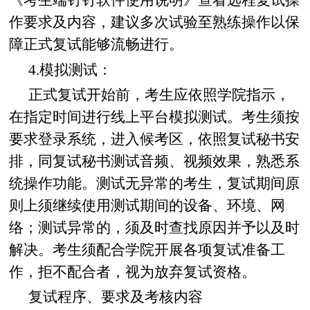
《考生端钉钉软件使用说明》查看远程复试操
作要求及内容，建议多次试验至熟练操作以保
障正式复试能够流畅进行。
4.模拟测试：
正式复试开始前，考生应依照学院指示，
在指定时间进行线上平台模拟测试。考生须按
要求登录系统，进入候考区，依照复试秘书安
排，同复试秘书测试音频、视频效果，熟悉系
统操作功能。测试无异常的考生，复试期间原
则上须继续使用测试期间的设备、环境、网
络；测试异常的，须及时查找原因并予以及时
解决。考生须配合学院开展各项复试准备工
作，拒不配合者，视为放弃复试资格。
复试程序、要求及考核内容