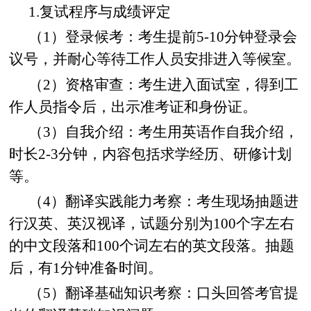
1.复试程序与成绩评定
（1）登录候考：考生提前5-10分钟登录会
议号，并耐心等待工作人员安排进入等候室。
（2）资格审查：考生进入面试室，得到工
作人员指令后，出示准考证和身份证。
（3）自我介绍：考生用英语作自我介绍，
时长2-3分钟，内容包括求学经历、研修计划
等。
（4）翻译实践能力考察：考生现场抽题进
行汉英、英汉视译，试题分别为100个字左右
的中文段落和100个词左右的英文段落。抽题
后，有1分钟准备时间。
（5）翻译基础知识考察：口头回答考官提