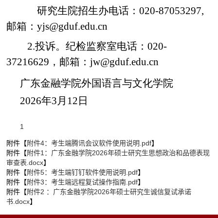
研究生院招生办电话：020-87053297,
邮箱：yjs@gduf.edu.cn
2.投诉。纪检监察室电话：020-
37216629，邮箱：jw@gduf.edu.cn
广东金融学院外国语言与文化学院
2026年3月12日
1
附件【
附件4：考生端腾讯会议软件使用说明.pdf
】
附件【
附件1：广东金融学院2026年硕士研究生思想政治和品德表现
审查表.docx
】
附件【
附件5：考生端钉钉软件使用说明.pdf
】
附件【
附件3：考生端远程复试操作指南.pdf
】
附件【
附件2 ：广东金融学院2026年硕士研究生诚信复试承诺
书.docx
】