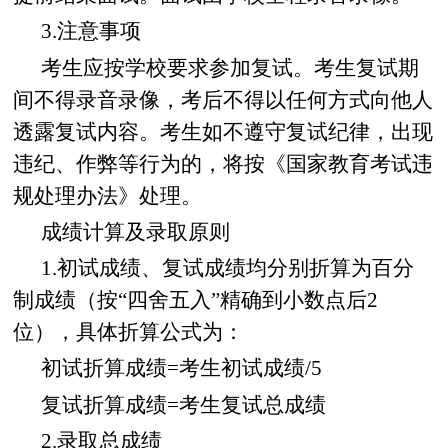
3.注意事项
考生应按学校要求参加复试。考生复试期
间不得录音录像，考后不得以任何方式向他人
透露复试内容。考生如不遵守复试纪律，出现
违纪、作弊等行为的，将按《国家教育考试违
规处理办法》处理。
成绩计算及录取原则
1.初试成绩、复试成绩均分别折算为百分
制成绩（按“四舍五入”精确到小数点后2
位），具体折算公式为：
初试折算成绩=考生初试成绩/5
复试折算成绩=考生复试总成绩
2.录取总成绩