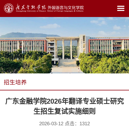
招生培养
广东金融学院2026年翻译专业硕士研究
生招生复试实施细则
2026-03-12 点击：
1312