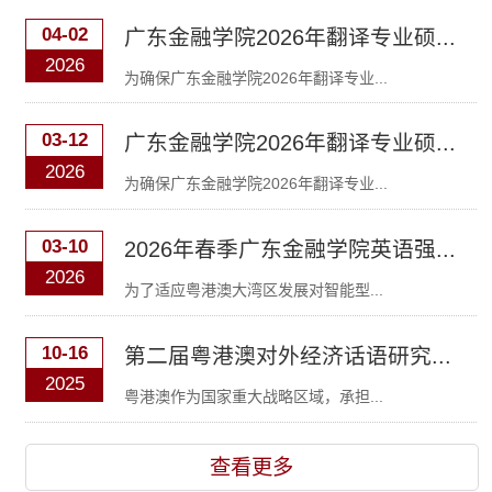
04-02
广东金融学院2026年翻译专业硕...
2026
为确保广东金融学院2026年翻译专业...
03-12
广东金融学院2026年翻译专业硕...
2026
为确保广东金融学院2026年翻译专业...
03-10
2026年春季广东金融学院英语强...
2026
为了适应粤港澳大湾区发展对智能型...
10-16
第二届粤港澳对外经济话语研究...
2025
粤港澳作为国家重大战略区域，承担...
查看更多