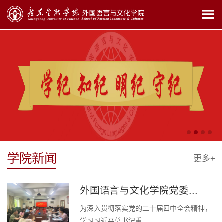
学院新闻
更多+
外国语言与文化学院党委...
为深入贯彻落实党的二十届四中全会精神，
学习习近平总书记重...