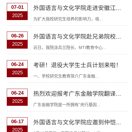
07-01
外国语言与文化学院走进安徽江...
2025
为扩大我校研究生培养的影响力，吸...
06-26
外国语言与文化学院赴兄弟院校...
2025
近日，我院涂兵兰院长、MTI教育中心...
06-24
考研！退役大学生士兵计划来啦！
2025
​一、学校研究生教育简介广东金融...
06-24
热烈欢迎报考广东金融学院翻译...
2025
广东金融学院是一所拥有“央行基因...
06-17
外国语言与文化学院应邀到仲恺...
2025