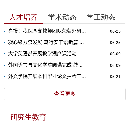
人才培养
学术动态
学工动态
喜报！我院两支教师团队荣获外研...
06-25
凝心聚力谋发展 笃行实干谱新篇 ...
06-25
大学英语部开展教学观摩课活动
06-09
外国语言与文化学院圆满完成“教...
06-09
外文学院开展本科毕业论文抽检工...
05-21
查看更多
研究生教育