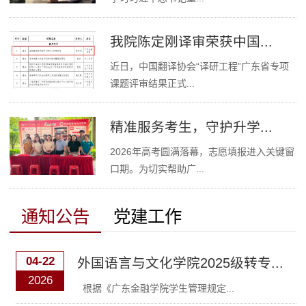
我院陈定刚译审荣获中国...
近日，中国翻译协会“译研工程”广东省专项
课题评审结果正式...
精准服务考生，守护升学...
2026年高考圆满落幕，志愿填报进入关键窗
口期。为切实帮助广...
通知公告
党建工作
04-22
外国语言与文化学院2025级转专...
2026
根据《广东金融学院学生管理规定...